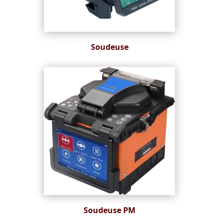
Soudeuse
Soudeuse PM