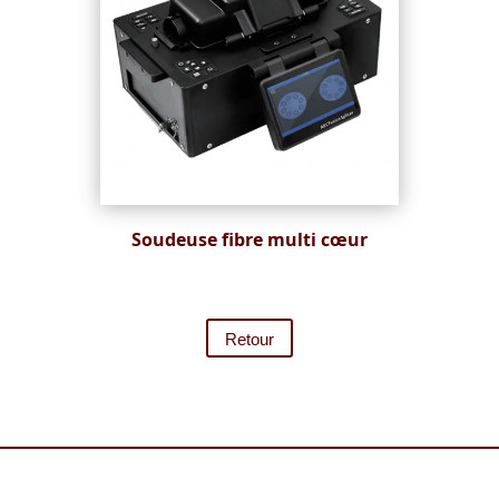
Soudeuse fibre multi cœur
Retour