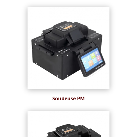
Soudeuse PM