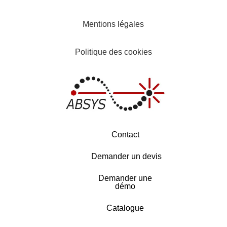
Mentions légales
Politique des cookies
Contact
Demander un devis
Demander une
démo
Catalogue