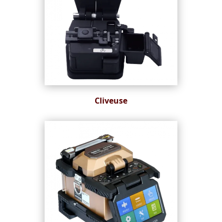
Cliveuse