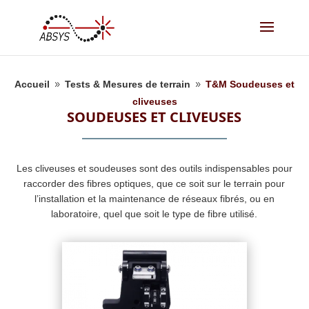
Accueil
Tests & Mesures de terrain
T&M Soudeuses et
9
9
cliveuses
SOUDEUSES ET CLIVEUSES
Les cliveuses et soudeuses sont des outils indispensables pour
raccorder des fibres optiques, que ce soit sur le terrain pour
l’installation et la maintenance de réseaux fibrés, ou en
laboratoire, quel que soit le type de fibre utilisé.