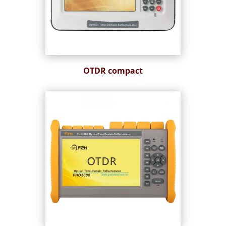
OTDR compact