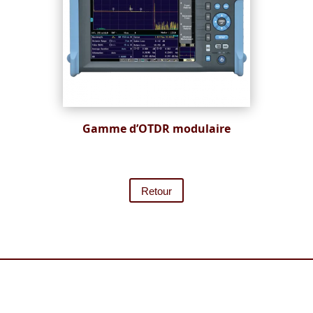
Gamme d’OTDR modulaire
Retour