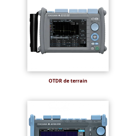
OTDR de terrain