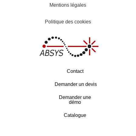
Mentions légales
Politique des cookies
Contact
Demander un devis
Demander une
démo
Catalogue