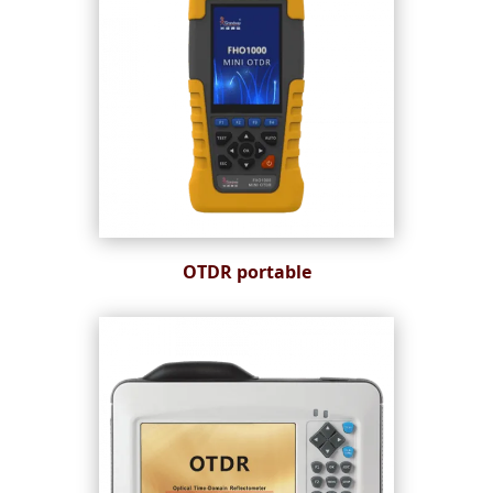
OTDR portable