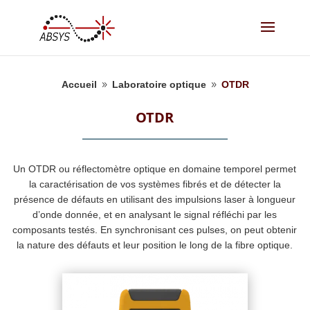
Accueil
Laboratoire optique
OTDR
9
9
OTDR
Un OTDR ou réflectomètre optique en domaine temporel permet
la caractérisation de vos systèmes fibrés et de détecter la
présence de défauts en utilisant des impulsions laser à longueur
d’onde donnée, et en analysant le signal réfléchi par les
composants testés. En synchronisant ces pulses, on peut obtenir
la nature des défauts et leur position le long de la fibre optique.