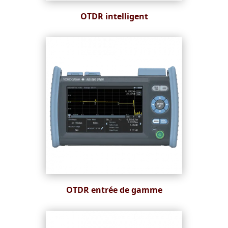
OTDR intelligent
OTDR entrée de gamme