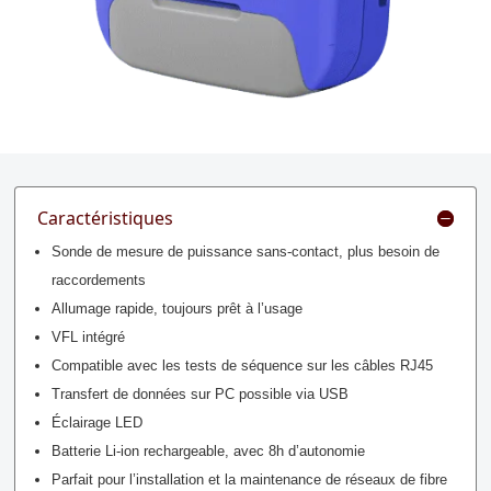
Caractéristiques
Sonde de mesure de puissance sans-contact, plus besoin de
raccordements
Allumage rapide, toujours prêt à l’usage
VFL intégré
Compatible avec les tests de séquence sur les câbles RJ45
Transfert de données sur PC possible via USB
Éclairage LED
Batterie Li-ion rechargeable, avec 8h d’autonomie
Parfait pour l’installation et la maintenance de réseaux de fibre