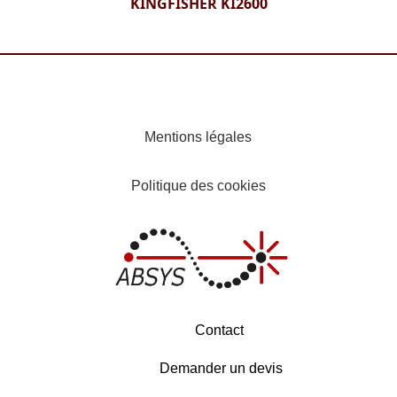
KINGFISHER KI2600
Mentions légales
Politique des cookies
Contact
Demander un devis