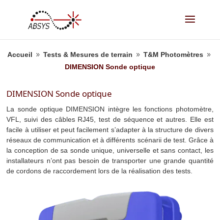
Accueil
Tests & Mesures de terrain
T&M Photomètres
9
9
9
DIMENSION Sonde optique
DIMENSION Sonde optique
La sonde optique DIMENSION intègre les fonctions photomètre,
VFL, suivi des câbles RJ45, test de séquence et autres. Elle est
facile à utiliser et peut facilement s’adapter à la structure de divers
réseaux de communication et à différents scénarii de test. Grâce à
la conception de sa sonde unique, universelle et sans contact, les
installateurs n’ont pas besoin de transporter une grande quantité
de cordons de raccordement lors de la réalisation des tests.