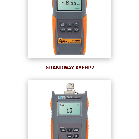
GRANDWAY AYFHP2