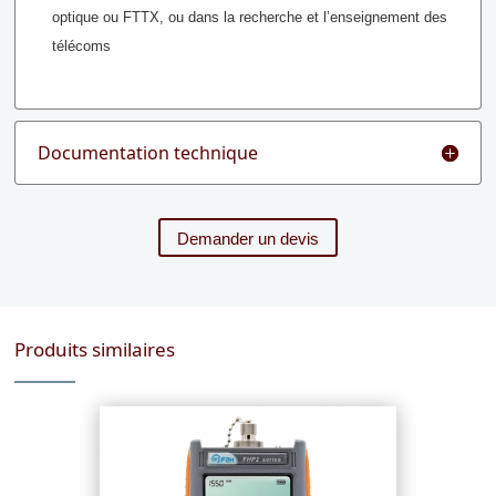
optique ou FTTX, ou dans la recherche et l’enseignement des
télécoms
Documentation technique
Demander un devis
Produits similaires