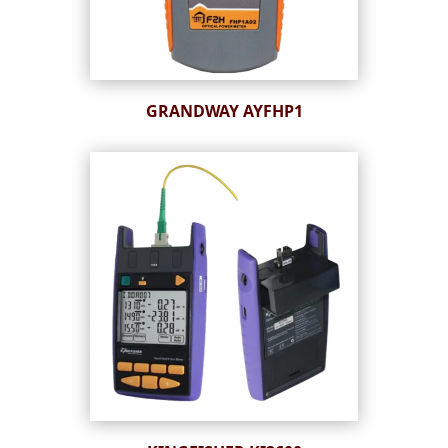
GRANDWAY AYFHP1