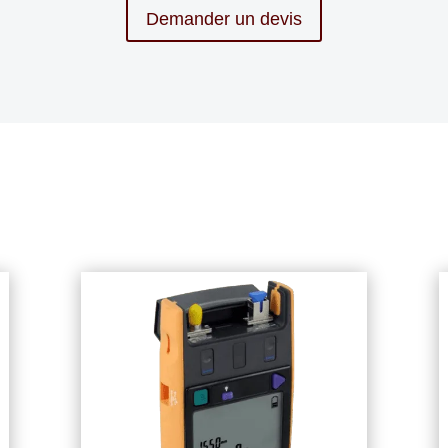
Demander un devis