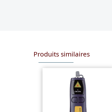
Produits similaires