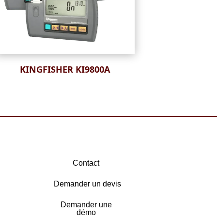
KINGFISHER KI9800A
Contact
Demander un devis
Demander une
démo