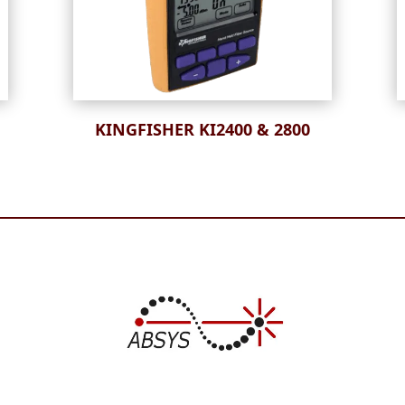
KINGFISHER KI2400 & 2800