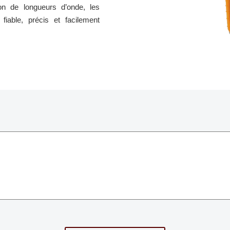
ion de longueurs d’onde, les
iable, précis et facilement