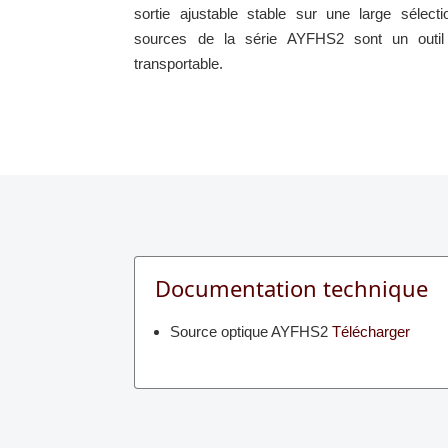
sortie ajustable stable sur une large sélect
sources de la série AYFHS2 sont un outil f
transportable.
Documentation technique
Source optique AYFHS2
Télécharger