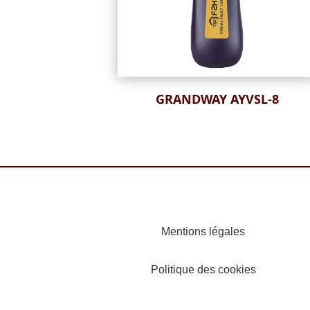
GRANDWAY AYVSL-8
Mentions légales
Politique des cookies